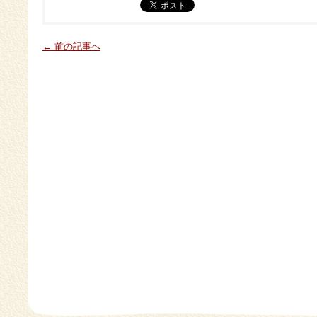
← 前の記事へ