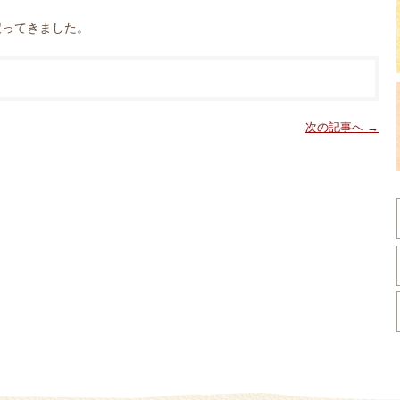
戻ってきました。
次の記事へ →