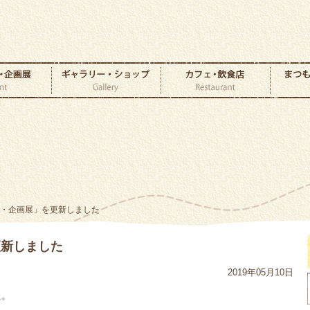
ト・企画展」を更新しました
更新しました
2019年05月10日
た。