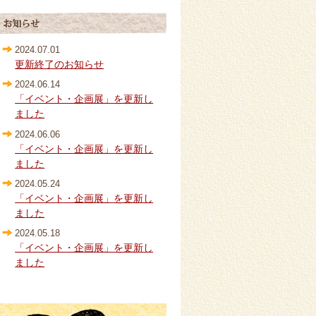
2024.07.01
更新終了のお知らせ
2024.06.14
「イベント・企画展」を更新し
ました
2024.06.06
「イベント・企画展」を更新し
ました
2024.05.24
「イベント・企画展」を更新し
ました
2024.05.18
「イベント・企画展」を更新し
ました