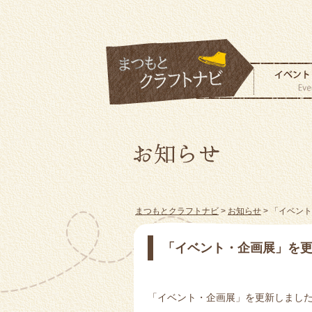
まつもとクラフトナビ
>
お知らせ
> 「イベン
「イベント・企画展」を
「イベント・企画展」を更新しまし