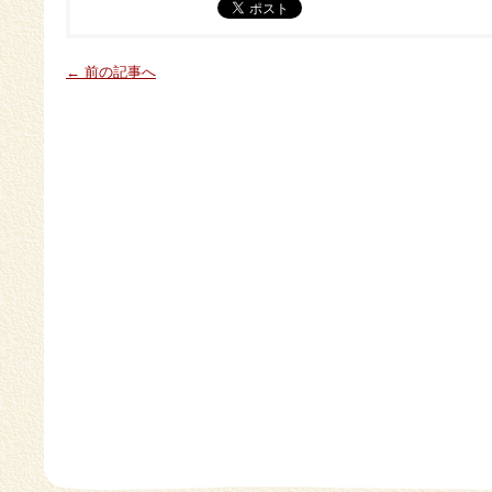
← 前の記事へ