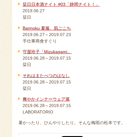
栞日日本酒ナイト #03「静岡ナイト！」
2019.06.27
栞日
Bannoku 夏服、肌ごこち
2019.06.27～2019.07.23
手仕事商會すぐり
守屋玲子「Mizukagami」
2019.06.28～2019.07.15
栞日
それはまたべつのはなし
2019.06.28～2019.07.15
栞日
爽やかインナーウェア展
2019.06.28～2019.07.15
LABORATORIO
暑かったり、ひんやりしたり。そんな梅雨の松本です。