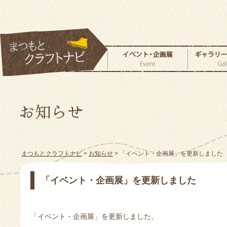
まつもとクラフトナビ
>
お知らせ
> 「イベント・企画展」を更新しました
「イベント・企画展」を更新しました
「イベント・企画展」を更新しました。