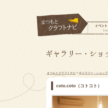
まつもとクラフトナビ
>
ギャラリー・ショップ
coto.coto（コトコト）