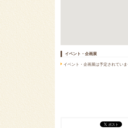
イベント・企画展
イベント・企画展は予定されていま