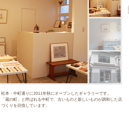
松本・中町通りに2011年秋にオープンしたギャラリーです。
「蔵の町」と呼ばれる中町で、古いものと新しいものが調和した店
づくりを目指しています。