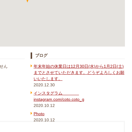
ブログ
せん
年末年始の休業日は12月30日(水)から1月2日(土)
までとさせていただきます。どうぞよろしくお願
いいたします。
2020.12.30
インスタグラム
instagram.com/coto.coto_g
2020.10.12
Photo
2020.10.12