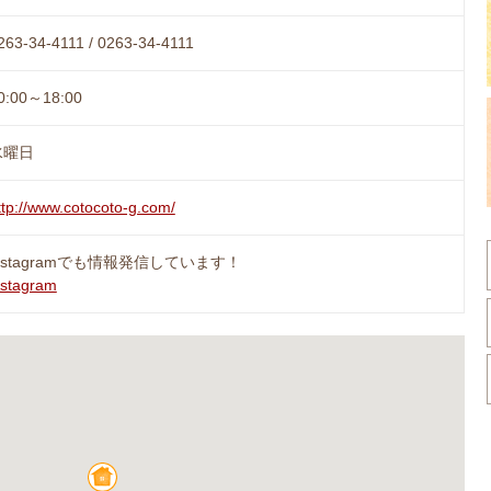
263-34-4111 / 0263-34-4111
0:00～18:00
水曜日
ttp://www.cotocoto-g.com/
nstagramでも情報発信しています！
nstagram