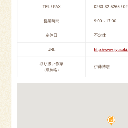
TEL / FAX
0263-32-5265 / 0
営業時間
9:00～17:00
定休日
不定休
URL
http://www.jiyuseki
取り扱い作家
伊藤博敏
（敬称略）