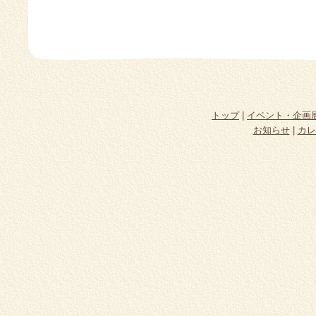
トップ
|
イベント・企画
お知らせ
|
カレ