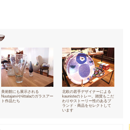
美術館にも展示される
北欧の若手デザイナーによる
Nuutajarviやiittalaのガラスアー
kaunisteのトレー。雑貨もこだ
ト作品たち
わりやストーリー性のあるブ
ランド・商品をセレクトして
います