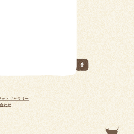
フォトギャラリー
合わせ