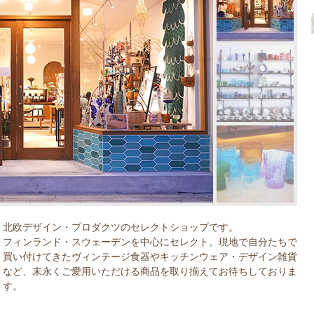
北欧デザイン・プロダクツのセレクトショップです。
フィンランド・スウェーデンを中心にセレクト。現地で自分たちで
買い付けてきたヴィンテージ食器やキッチンウェア・デザイン雑貨
など、末永くご愛用いただける商品を取り揃えてお待ちしておりま
す。