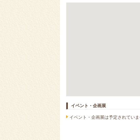
イベント・企画展
イベント・企画展は予定されていま