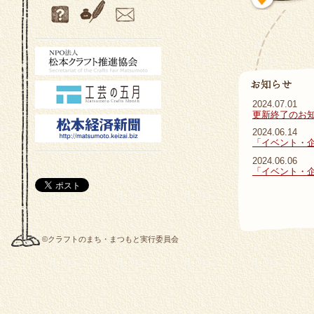
2024.07.01
更新終了のお
2024.06.14
「イベント・
2024.06.06
「イベント・
©クラフトのまち・まつもと実行委員会