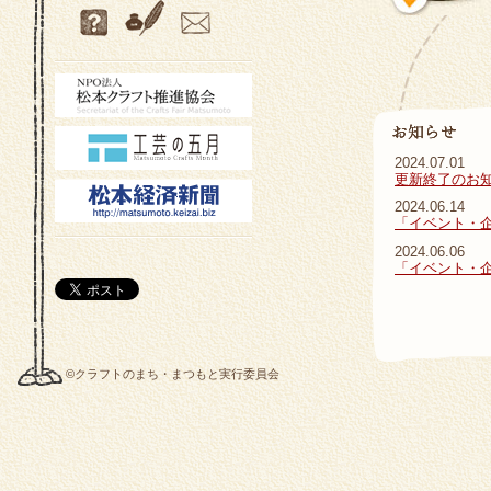
2024.07.01
更新終了のお
2024.06.14
「イベント・
2024.06.06
「イベント・
©クラフトのまち・まつもと実行委員会