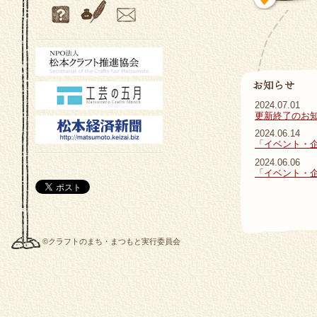
2024.07.01
更新終了のお
2024.06.14
「イベント・
2024.06.06
「イベント・
©クラフトのまち・まつもと実行委員会