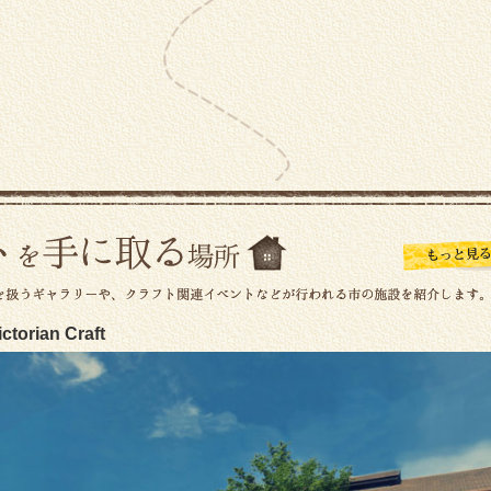
ictorian Craft