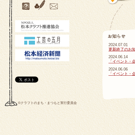
2024.07.01
更新終了のお
2024.06.14
「イベント・
2024.06.06
「イベント・
©クラフトのまち・まつもと実行委員会