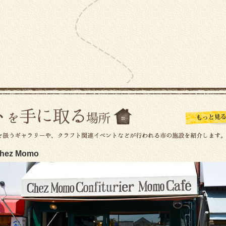
hez Momo