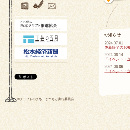
2024.07.01
更新終了のお
2024.06.14
「イベント・
2024.06.06
「イベント・
©クラフトのまち・まつもと実行委員会