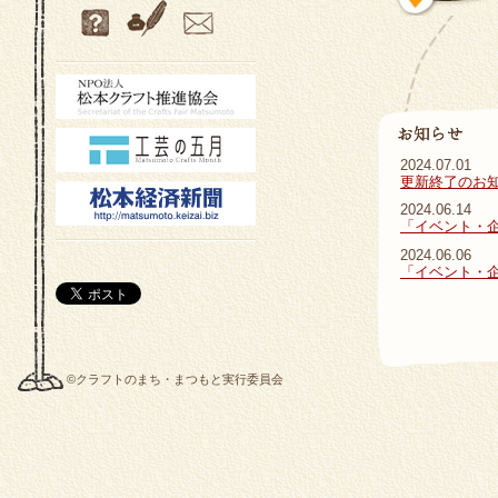
2024.07.01
更新終了のお
2024.06.14
「イベント・
2024.06.06
「イベント・
©クラフトのまち・まつもと実行委員会