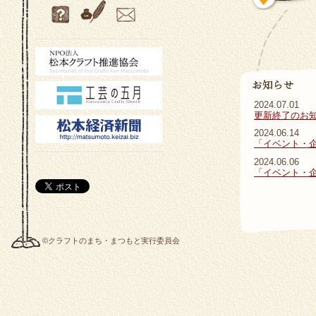
2024.07.01
更新終了のお
2024.06.14
「イベント・
2024.06.06
「イベント・
©クラフトのまち・まつもと実行委員会