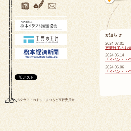
2024.07.01
更新終了のお
2024.06.14
「イベント・
2024.06.06
「イベント・
©クラフトのまち・まつもと実行委員会