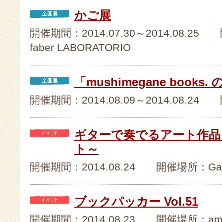
かご展
開催期間：2014.07.30～2014.08.2
faber LABORATORIO
「mushimegane books
開催期間：2014.08.09～2014.08.24 
ギターで奏でるアート作品
ト～
開催期間：2014.08.24 開催場所：Gal
ブックパッカー Vol.51
開催期間：2014.08.23 開催場所：ami