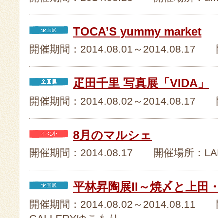
TOCA’S yummy market
開催期間：2014.08.01～2014.08.17 開催
疋田千里 写真展「VIDA」
開催期間：2014.08.02～2014.08.
8月のマルシェ
開催期間：2014.08.17 開催場所：LAB
平林昇陶展II～焼〆と上田
開催期間：2014.08.02～2014.08