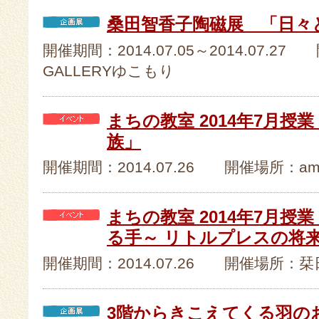
桑田智香子陶磁展 「日々
開催期間：2014.07.05～2014.07
GALLERYゆこもり
まちの教室 2014年7月授
族」
開催期間：2014.07.26 開催場所：ami
まちの教室 2014年7月授
る手～ リトルプレスの将
開催期間：2014.07.26 開催場所：栞
3階からきこえてくる羽の