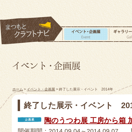
ホーム
>
イベント・企画展
> 終了した展示・イベント 2014年
終了した展示・イベント 20
陶のうつわ展 工房から箱 
開催期間：2014.09.04～2014.09.07