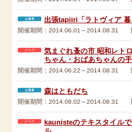
出張tapiiri「ラトヴィア
開催期間：2014.06.01～2014.08.
気まぐれ蚤の市 昭和レト
ちゃん・おばあちゃんの手
開催期間：2014.06.22～2014.08.
森はともだち
開催期間：2014.08.02～2014.08.31
kaunisteのテキスタイ
ル