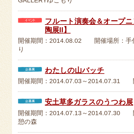
GALLERYゆこもり
フルート演奏会＆オープニ
陶展II】
開催期間：2014.08.02 開催場所：手
り
わたしの山バッチ
開催期間：2014.07.03～2014.07.31
安土草多ガラスのうつわ展
開催期間：2014.07.13～2014.07.30
憩の森