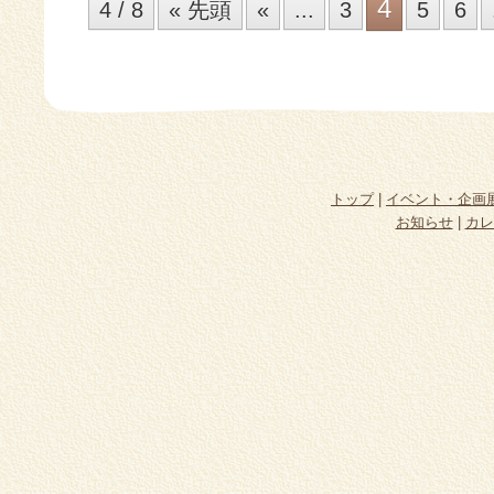
4
4 / 8
« 先頭
«
...
3
5
6
トップ
|
イベント・企画
お知らせ
|
カレ