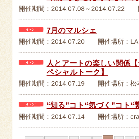
開催期間：2014.07.08～2014.07.
7月のマルシェ
開催期間：2014.07.20 開催場所：LAB
人とアートの楽しい関係【
ペシャルトーク】
開催期間：2014.07.19 開催場所：
“知る”コト“気づく”コト“
開催期間：2014.07.14 開催場所：cr