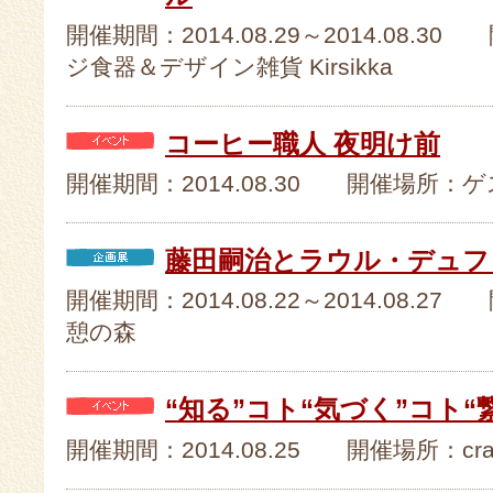
開催期間：2014.08.29～2014.08
ジ食器＆デザイン雑貨 Kirsikka
コーヒー職人 夜明け前
開催期間：2014.08.30 開催場所：
藤田嗣治とラウル・デュフ
開催期間：2014.08.22～2014.08.27
憩の森
“知る”コト“気づく”コト“繋ぐ
開催期間：2014.08.25 開催場所：cr