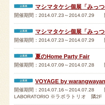
マシマタケシ個展「みっつ 
開催期間：2014.07.23～2014.07.
マシマタケシ個展「みっつ と 
開催期間：2014.07.23～2014.07.29 
夏のHome Party Fair
開催期間：2014.07.09～2014.07.28
VOYAGE by warangw
開催期間：2014.07.16～2014.07.28
LABORATORIO ※ラボラトリオ 隣2F