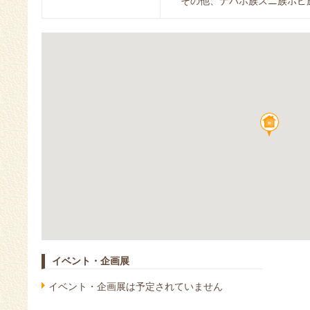
その他、ナバホ族ズニ族ホピ
イベント・企画展
イベント・企画展は予定されていません