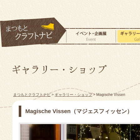
まつもとクラフトナビ
>
ギャラリー・ショップ
> Magische Vissen
Magische Vissen（マジェスフィッセン）