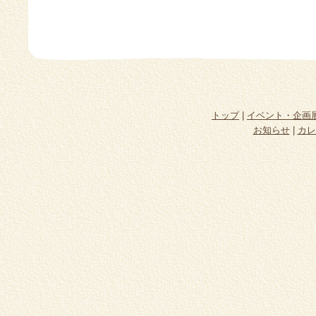
トップ
|
イベント・企画
お知らせ
|
カレ