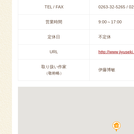
TEL / FAX
0263-32-5265 / 0
営業時間
9:00～17:00
定休日
不定休
URL
http://www.jiyuseki
取り扱い作家
伊藤博敏
（敬称略）