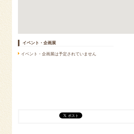
イベント・企画展
イベント・企画展は予定されていません