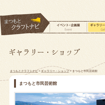
まつもとクラフトナビ
>
ギャラリー・ショップ
> まつもと市民芸術館
まつもと市民芸術館