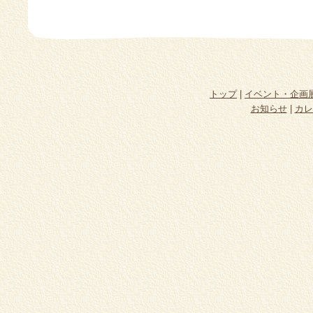
トップ
|
イベント・企画
お知らせ
|
カレ