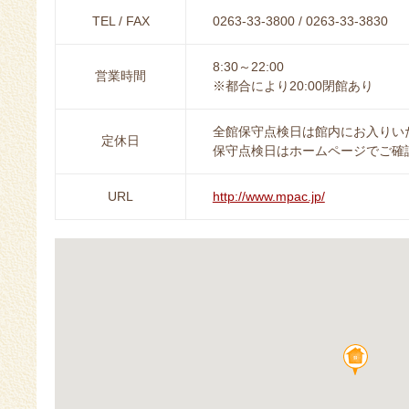
TEL / FAX
0263-33-3800 / 0263-33-3830
8:30～22:00
営業時間
※都合により20:00閉館あり
全館保守点検日は館内にお入りい
定休日
保守点検日はホームページでご確
URL
http://www.mpac.jp/